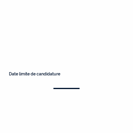
Date limite de candidature