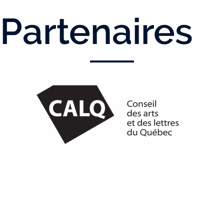
Partenaires