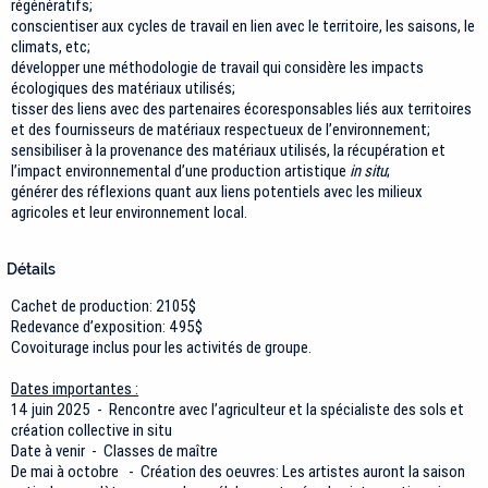
régénératifs;
conscientiser aux cycles de travail en lien avec le territoire, les saisons, le
climats, etc;
développer une méthodologie de travail qui considère les impacts
écologiques des matériaux utilisés;
tisser des liens avec des partenaires écoresponsables liés aux territoires
et des fournisseurs de matériaux respectueux de l’environnement;
sensibiliser à la provenance des matériaux utilisés, la récupération et
l’impact environnemental d’une production artistique
in situ
;
générer des réflexions quant aux liens potentiels avec les milieux
agricoles et leur environnement local.
Détails
Cachet de production: 2105$
Redevance d’exposition: 495$
Covoiturage inclus pour les activités de groupe.
Dates importantes :
14 juin 2025 - Rencontre avec l’agriculteur et la spécialiste des sols et
création collective in situ
Date à venir - Classes de maître
De mai à octobre - Création des oeuvres: Les artistes auront la saison