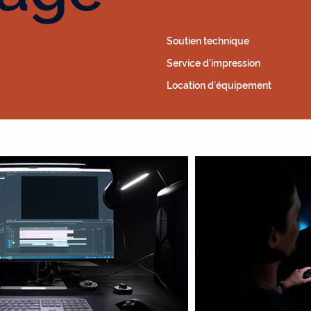
Soutien technique
Service d'impression
Location d'équipement