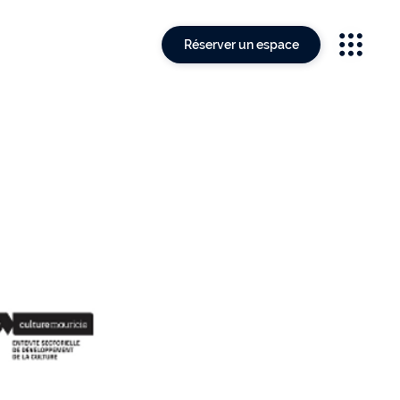
Réserver un espace