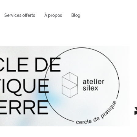
Services offerts
À propos
Blog