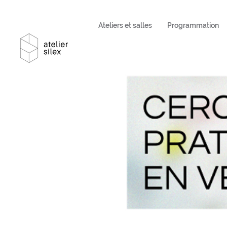
Ateliers et salles
Programmation