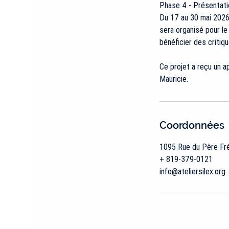
Phase 4 - Présentati
Du 17 au 30 mai 2026,
sera organisé pour le
bénéficier des critiq
Ce projet a reçu un a
Coordonnées
1095 Rue du Père Fréd
+ 819-379-0121
info@ateliersilex.org