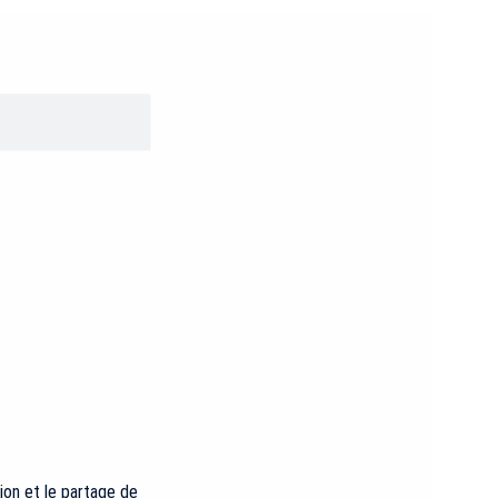
ion et le partage de