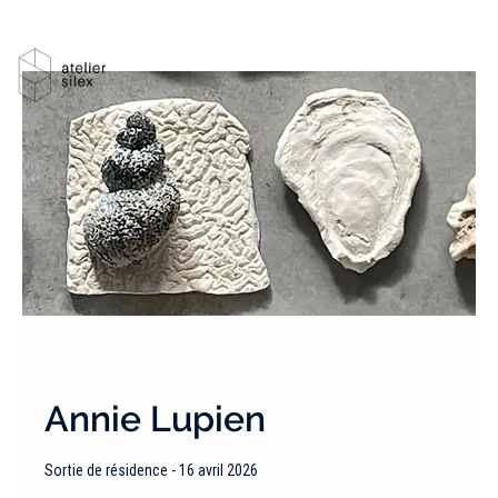
Annie Lupien
Sortie de résidence - 16 avril 2026