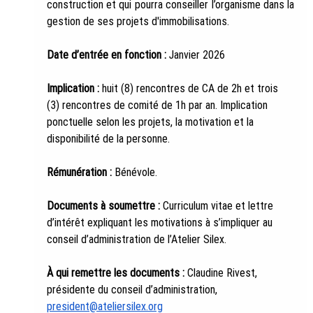
construction et qui pourra conseiller l’organisme dans la 
gestion de ses projets d'immobilisations.
Date d’entrée en fonction : 
Janvier 2026
Implication :
 huit
(8) rencontres de CA de 2h et trois 
(3) rencontres de comité de 1h par an. Implication 
ponctuelle selon les projets, la motivation et la 
disponibilité de la personne.
Rémunération : 
Bénévole.
Documents à soumettre : 
Curriculum vitae et lettre 
d’intérêt expliquant les motivations à s’impliquer au 
conseil d’administration de l’Atelier Silex.
À qui remettre les documents : 
Claudine Rivest, 
présidente du conseil d’administration, 
president@ateliersilex.org