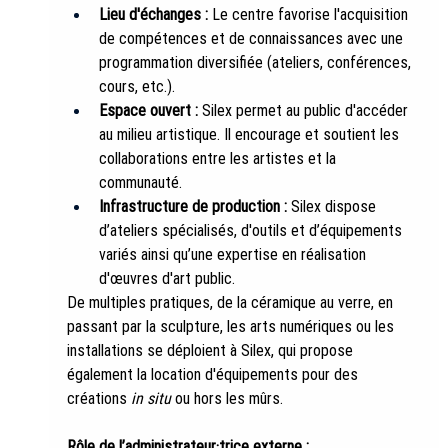
Lieu d'échanges :
 Le centre favorise l'acquisition 
de compétences et de connaissances avec une 
programmation diversifiée (ateliers, conférences, 
cours, etc.).
Espace ouvert :
 Silex permet au public d'accéder 
au milieu artistique. Il encourage et soutient les 
collaborations entre les artistes et la 
communauté.
Infrastructure de production :
 Silex dispose 
d’ateliers spécialisés, d'outils et d’équipements 
variés ainsi qu’une expertise en réalisation 
d'œuvres d'art public.
De multiples pratiques, de la céramique au verre, en 
passant par la sculpture, les arts numériques ou les 
installations se déploient à Silex, qui propose 
également la location d'équipements pour des 
créations 
in situ
 ou hors les mûrs.
Rôle de l’administrateur·trice externe :