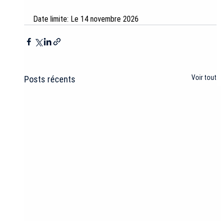
Date limite: Le 14 novembre 2026
Voir tout
Posts récents