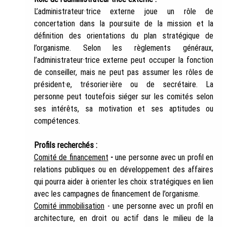
L’administrateur·trice externe joue un rôle de 
concertation dans la poursuite de la mission et la 
définition des orientations du plan stratégique de 
l’organisme. Selon les règlements généraux, 
l’administrateur·trice externe peut occuper la fonction 
de conseiller, mais ne peut pas assumer les rôles de 
président·e, trésorier·ière ou de secrétaire. La 
personne peut toutefois siéger sur les comités selon 
ses intérêts, sa motivation et ses aptitudes ou 
compétences.
Profils recherchés :
Comité de financement
 - 
une personne avec un profil en 
relations publiques ou en développement des affaires 
qui pourra aider à orienter les choix stratégiques en lien 
avec les campagnes de financement de l’organisme.
Comité immobilisation
 - une personne avec un profil en 
architecture, en droit ou actif dans le milieu de la 