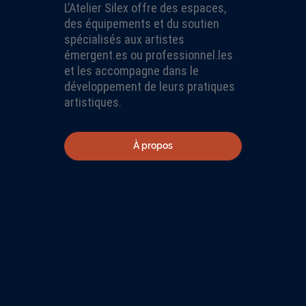
L’Atelier Silex offre des espaces,
des équipements et du soutien
spécialisés aux artistes
émergent.es ou professionnel.les
et les accompagne dans le
développement de leurs pratiques
artistiques.
À propos