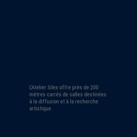
2
Salles d'exposition
L’Atelier Silex offre près de 200
mètres carrés de salles destinées
à la diffusion et à la recherche
artistique.
40+