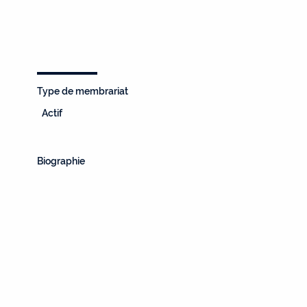
Type de membrariat
Actif
Biographie