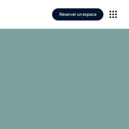
Réserver un espace