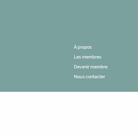
À propos
Les membres
Devenir membre
Nous contacter