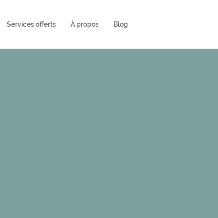
Services offerts
À propos
Blog