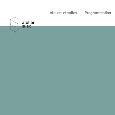
Ateliers et salles
Programmation