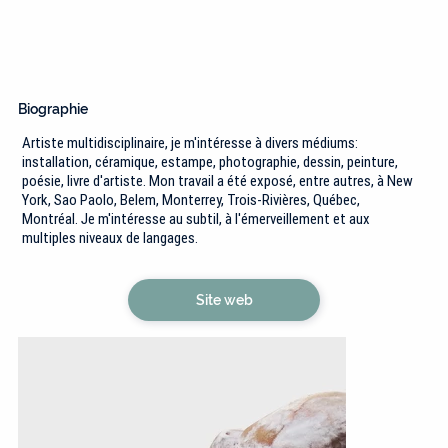
Biographie
Artiste multidisciplinaire, je m'intéresse à divers médiums:
installation, céramique, estampe, photographie, dessin, peinture,
poésie, livre d'artiste. Mon travail a été exposé, entre autres, à New
York, Sao Paolo, Belem, Monterrey, Trois-Rivières, Québec,
Montréal. Je m'intéresse au subtil, à l'émerveillement et aux
multiples niveaux de langages.
Site web