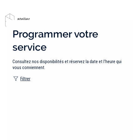
Programmer votre
service
Consultez nos disponibilités et réservez la date et l'heure qui
vous conviennent.
Filtrer