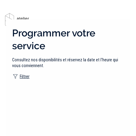
Programmer votre
service
Consultez nos disponibilités et réservez la date et l'heure qui
vous conviennent.
Filtrer