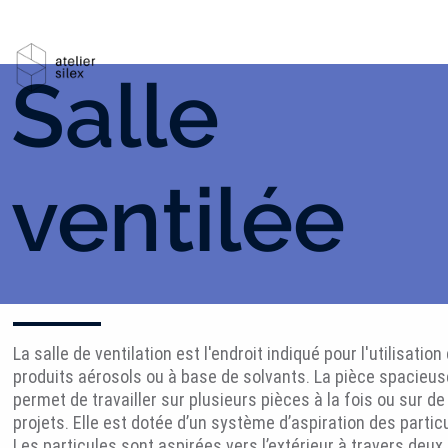
Salle
ventilée
La salle de ventilation est l'endroit indiqué pour l'utilisation
produits aérosols ou à base de solvants. La pièce spacieus
permet de travailler sur plusieurs pièces à la fois ou sur d
projets. Elle est dotée d’un système d’aspiration des partic
Les particules sont aspirées vers l’extérieur à travers deux