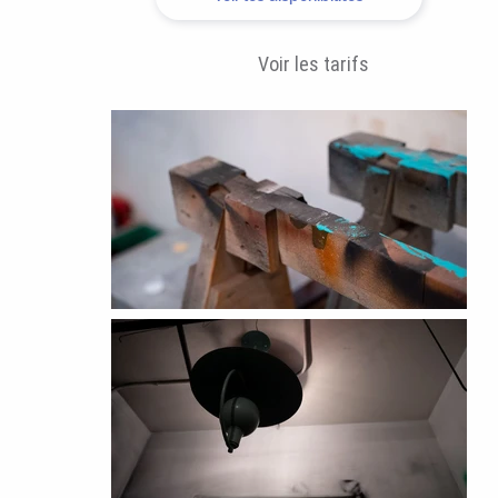
Voir les tarifs