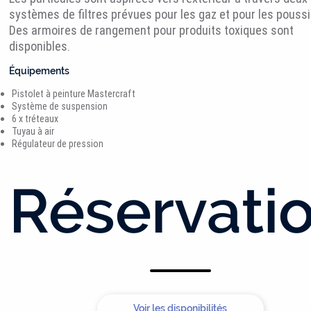
systèmes de filtres prévues pour les gaz et pour les poussi
Des armoires de rangement pour produits toxiques sont
disponibles.
Équipements
Pistolet à peinture Mastercraft
Système de suspension
6 x tréteaux
Tuyau à air
Régulateur de pression
Réservati
Voir les disponibilités