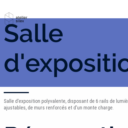
Salle
d'expositi
Salle d'exposition polyvalente, disposant de 6 rails de lumi
ajustables, de murs renforcés et d'un monte charge.