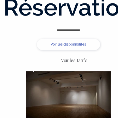
Réservati
Voir les disponibilités
Voir les tarifs