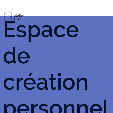
Espace
de
création
personnel