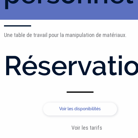
Une table de travail pour la manipulation de matériaux.
Réservati
Voir les disponibilités
Voir les tarifs