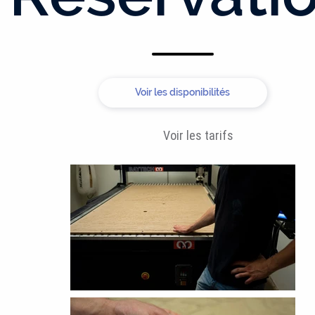
Voir les disponibilités
Voir les tarifs