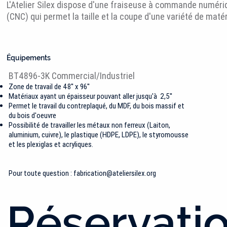
L'Atelier Silex dispose d'une fraiseuse à commande numéri
(CNC) qui permet la taille et la coupe d'une variété de maté
Équipements
BT4896-3K Commercial/Industriel
Zone de travail de 48'' x 96''
Matériaux ayant un épaisseur pouvant aller jusqu'à 2,5''
Permet le travail du contreplaqué, du MDF, du bois massif et
du bois d'oeuvre
Possibilité de travailler les métaux non ferreux (Laiton,
aluminium, cuivre), le plastique (HDPE, LDPE), le styromousse
et les plexiglas et acryliques.
Pour toute question :
fabrication@ateliersilex.org
Réservati