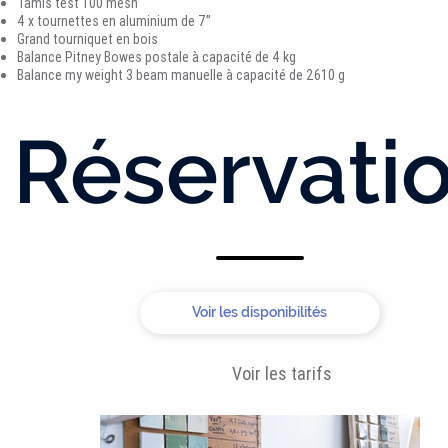
Tamis test 100 mesh
4 x tournettes en aluminium de 7’’
Grand tourniquet en bois
Balance Pitney Bowes postale à capacité de 4 kg
Balance my weight 3 beam manuelle à capacité de 2610 g
Réservati
Voir les disponibilités
Voir les tarifs