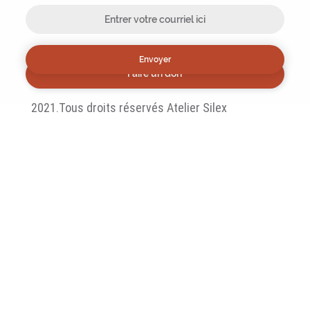
Envoyer
Faire un don
2021.Tous droits réservés Atelier Silex