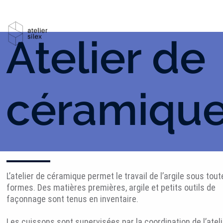
Atelier de
céramiqu
L’atelier de céramique permet le travail de l’argile sous tou
formes. Des matières premières, argile et petits outils de
façonnage sont tenus en inventaire.
Les cuissons sont supervisées par la coordination de l’ateli