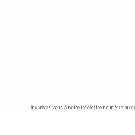
Inscrivez-vous à notre infolettre pour être au 
nouvelles: