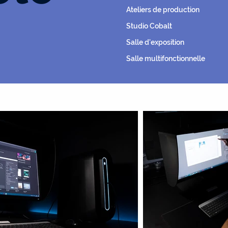
Ateliers de production
Studio Cobalt
Salle d'exposition
Salle multifonctionnelle