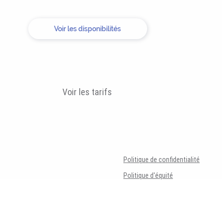
Voir les disponibilités
Voir les tarifs
Politique de confidentialité
Politique d'équité
2021.Tous droits réservés